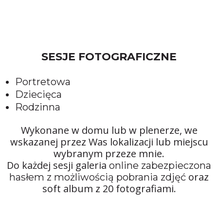
SESJE FOTOGRAFICZNE
Portretowa
Dziecięca
Rodzinna
Wykonane w domu lub w plenerze, we
wskazanej przez Was lokalizacji lub miejscu
wybranym przeze mnie.
Do każdej sesji galeria
online zabezpieczona
oraz
hasłem z możliwością pobrania zdjęć
soft album z 20 fotografiami.