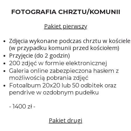
FOTOGRAFIA CHRZTU/KOMUNII
Pakiet pierwszy
Zdjęcia wykonane podczas chrztu w kościele
(w przypadku komunii przed kościołem)
Przyjęcie (do 2 godzin)
200 zdjęć w formie elektronicznej
Galeria online zabezpieczona hasłem z
możliwością pobrania zdjęć
Fotoalbum 20x20 lub 50 odbitek oraz
pendrive w ozdobnym pudełku
- 1400 zł -
Pakiet drugi