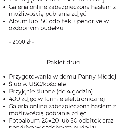
Galeria online zabezpieczona hasłem z
możliwością pobrania zdjęć
Album lub 50 odbitek + pendrive w
ozdobnym pudełku
- 2000 zł -
Pakiet drugi
Przygotowania w domu Panny Młodej
Ślub w USC/kościele
Przyjęcie ślubne (do 4 godzin)
400 zdjęć w formie elektronicznej
Galeria online zabezpieczona hasłem z
możliwością pobrania zdjęć
Fotoalbum 20x20 lub 50 odbitek oraz
pendrive w ozdobnym pudełku