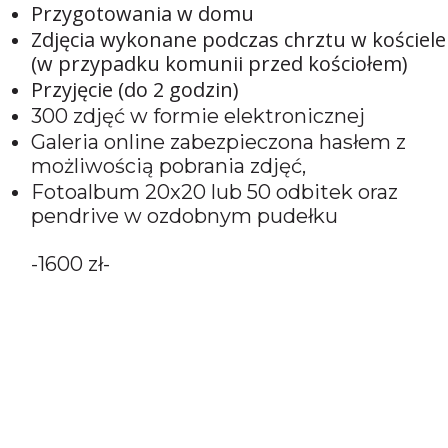
Przygotowania w domu
Zdjęcia wykonane podczas chrztu w kościele
(w przypadku komunii przed kościołem)
Przyjęcie (do 2 godzin)
300 zdjęć w formie elektronicznej
Galeria online zabezpieczona hasłem z
możliwością pobrania zdjęć,
Fotoalbum 20x20 lub 50 odbitek oraz
pendrive w ozdobnym pudełku
-1600 zł-