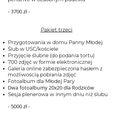
- 3700 zł -
Pakiet trzeci
Przygotowania w domu Panny Młodej
Ślub w USC/kościele
Przyjęcie ślubne (do podania tortu)
700 zdjęć w formie elektronicznej
Galeria online zabezpieczona hasłem z
możliwością pobrania zdjęć
Fotoalbum dla Młodej Pary
Dwa fotoalbumy 20x20 dla Rodziców
Sesja plenerowa w innym dniu niż ślubu
- 5000 zł -