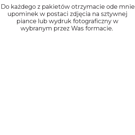
Do każdego z pakietów otrzymacie ode mnie
upominek w postaci zdjęcia na sztywnej
piance lub wydruk fotograficzny w
wybranym przez Was formacie.