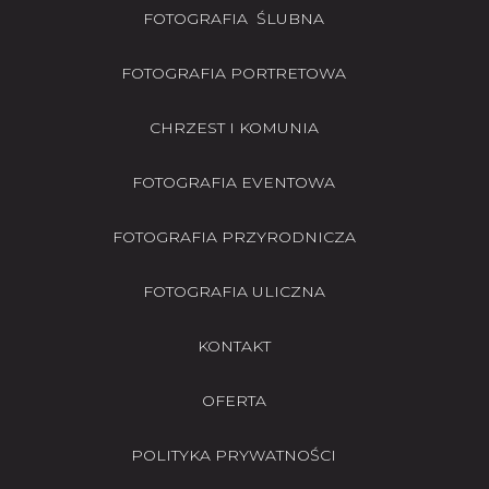
FOTOGRAFIA ŚLUBNA
FOTOGRAFIA PORTRETOWA
CHRZEST I KOMUNIA
FOTOGRAFIA EVENTOWA
FOTOGRAFIA PRZYRODNICZA
FOTOGRAFIA ULICZNA
KONTAKT
OFERTA
POLITYKA PRYWATNOŚCI